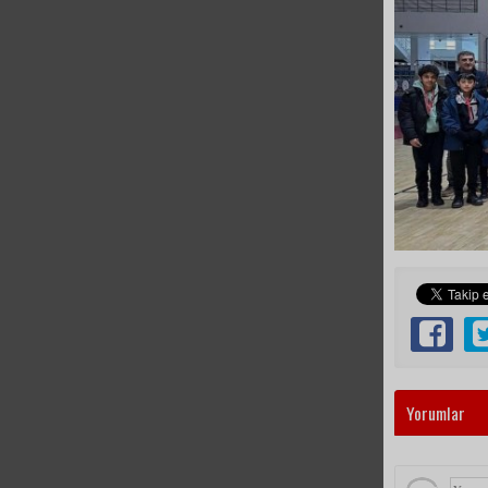
Yorumlar