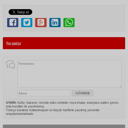
Yorumlar
UYARI:
Küfür, hakaret, rencide edici cümleler veya imalar, inançlara saldırı içeren,
imla kuralları ile yazılmamış,
Türkçe karakter kullanılmayan ve büyük harflerle yazılmış yorumlar
onaylanmamaktadır.